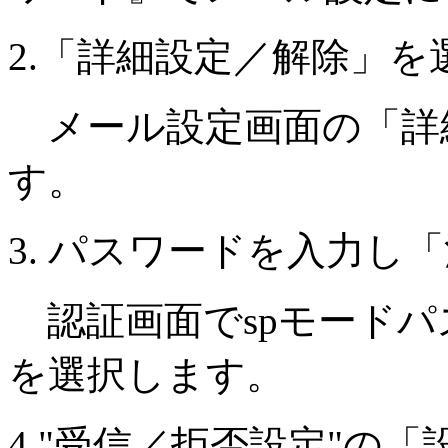
2.「詳細設定／解除」を
メール設定画面の「詳
す。
3. パスワードを入力し
認証画面でspモードパ
を選択します。
4."受信／拒否設定"の