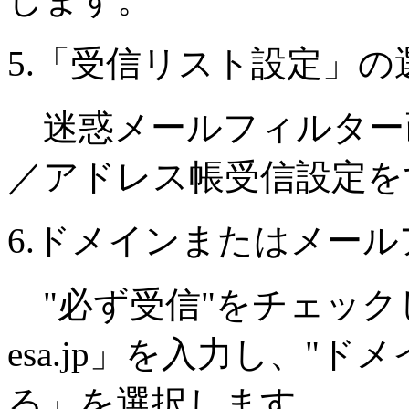
5.「受信リスト設定」の
迷惑メールフィルター
／アドレス帳受信設定を
6.ドメインまたはメー
"必ず受信"をチェック
esa.jp」を入力し、"
る」を選択します。