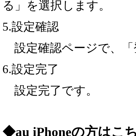
る」を選択します。
5.設定確認
設定確認ページで、「
6.設定完了
設定完了です。
◆au iPhoneの方はこ