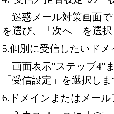
迷惑メール対策画面で"
を選び、「次へ」を選択
5.個別に受信したいド
画面表示"ステップ4"
「受信設定」を選択しま
6.ドメインまたはメー