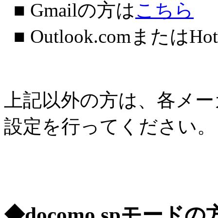
■ Gmailの方は
こちら
■ Outlook.comまたはH
上記以外の方は、各メー
設定を行ってください。
◆docomo spモード