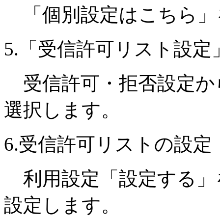
「個別設定はこちら」
5.「受信許可リスト設定
受信許可・拒否設定か
選択します。
6.受信許可リストの設定
利用設定「設定する」
設定します。