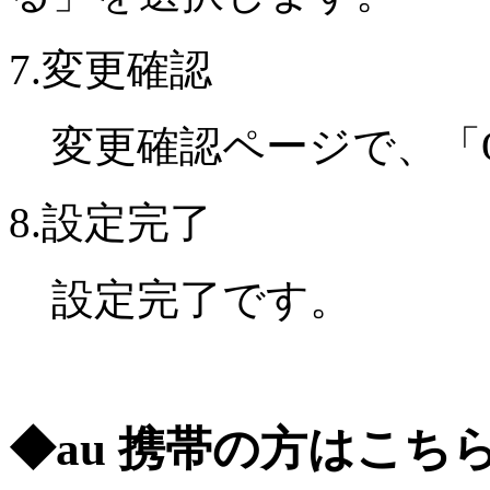
7.変更確認
変更確認ページで、「
8.設定完了
設定完了です。
◆au 携帯の方はこち