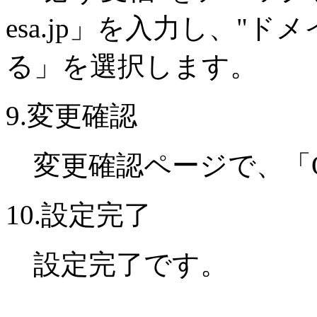
esa.jp」を入力し、"
る」を選択します。
9.変更確認
変更確認ページで、「
10.設定完了
設定完了です。