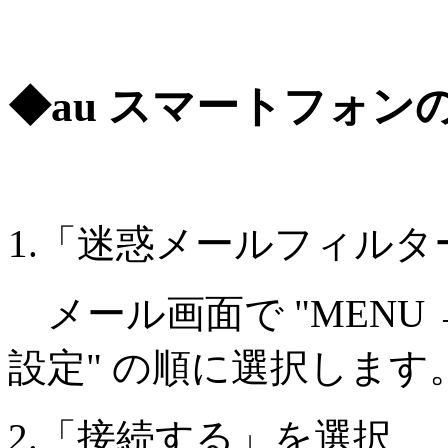
◆au スマートフォン
1.「迷惑メールフィルタ
メール画面で "MENU
設定" の順に選択します
2.「接続する」を選択